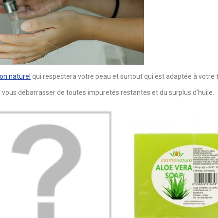
on naturel
qui respectera votre peau et surtout qui est adaptée à votre 
 vous débarrasser de toutes impuretés restantes et du surplus d’huile.