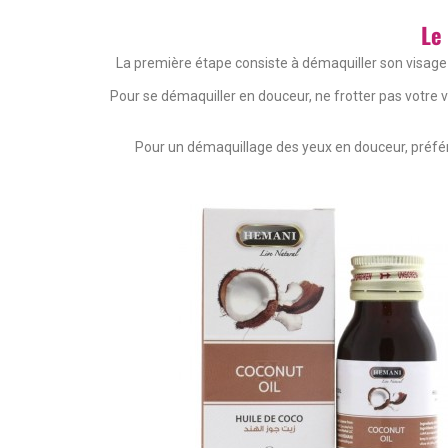
Le
La première étape consiste à démaquiller son visage 
Pour se démaquiller en douceur, ne frotter pas votre
Pour un démaquillage des yeux en douceur, préfér