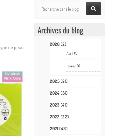
Archives du blog
2026
(2)
type de peau.
Avril
(1)
Février
(1)
2025
(21)
2024
(51)
2023
(41)
2022
(22)
2021
(43)