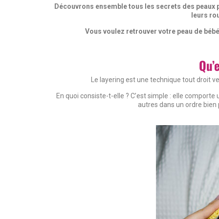
Découvrons ensemble tous les secrets des peaux par
leurs ro
Vous voulez retrouver votre peau de bébé à
Qu’e
Le layering est une technique tout droit v
En quoi consiste-t-elle ? C’est simple : elle comporte
autres dans un ordre bien p