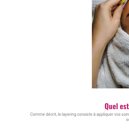
Quel est
Comme décrit, le layering consiste à appliquer vos soins
s