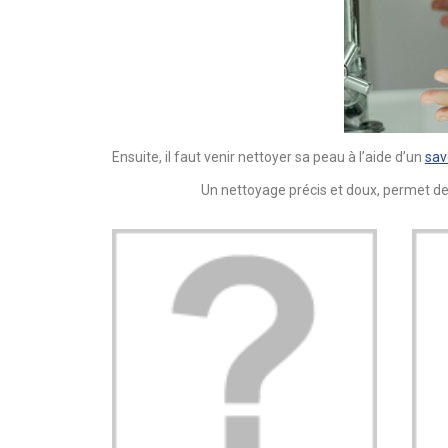
Ensuite, il faut venir nettoyer sa peau à l’aide d’un
sav
Un nettoyage précis et doux, permet de