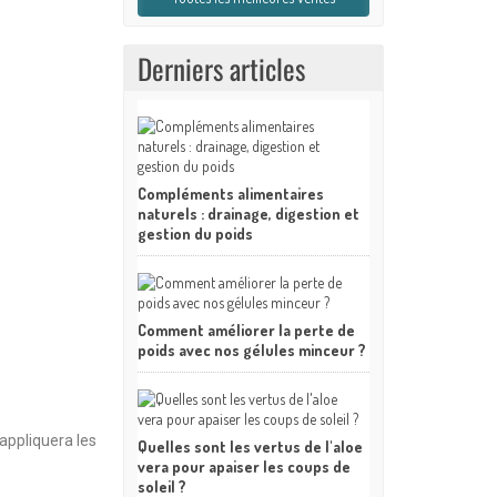
Derniers articles
Compléments alimentaires
naturels : drainage, digestion et
gestion du poids
Comment améliorer la perte de
poids avec nos gélules minceur ?
 appliquera les
Quelles sont les vertus de l'aloe
vera pour apaiser les coups de
soleil ?