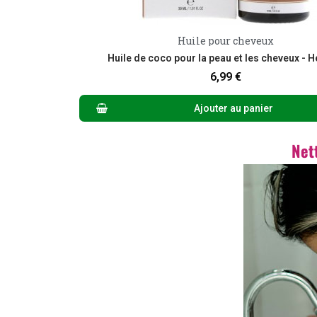
Huile pour cheveux
Aperçu rapide
Huile de coco pour la peau et les cheveux - 
6,99 €
Ajouter au panier
Net