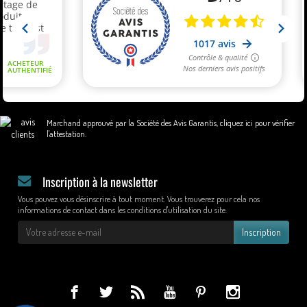
Marchand approuvé par la Société des Avis Garantis,
cliquez ici pour vérifier
l'attestation
.
Inscription à la newsletter
Vous pouvez vous désinscrire à tout moment. Vous trouverez pour cela nos
informations de contact dans les conditions d'utilisation du site.
Inscription