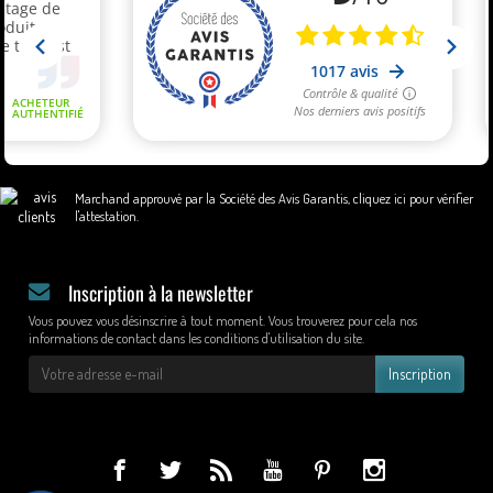
Marchand approuvé par la Société des Avis Garantis,
cliquez ici pour vérifier
l'attestation
.
Inscription à la newsletter
Vous pouvez vous désinscrire à tout moment. Vous trouverez pour cela nos
informations de contact dans les conditions d'utilisation du site.
Inscription