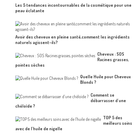
Les 5 tendances incontournables de la cosmétique pour une
peau éclatante
Avoir des cheveux en pleine santé,comment les ingrédients
naturels agissent-ils?
Cheveux : SOS
Racines grasses,
pointes sèches
Quelle Huile pour Cheveux
Blonds ?
Comment se
débarrasser d'une
chéloïde ?
TOP 5 des
meilleurs soins
avec de l’huile de nigelle