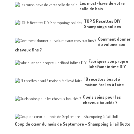
Les must-have de votre
salle de bain
TOP 5 Recettes DIY
Shampoings solides
Comment donner
du volume aux
cheveux fins ?
Fabriquer son propre
lubrifiant intime DIY
10 recettes beauté
maison faciles à faire
Quels soins pour les
cheveux bouclés ?
Coup de cœur du mois de Septembre - Shampoing à l’ail Gutto