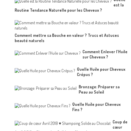
est la
Routine Tendance Naturelle pour les Cheveux ?
Comment mettre sa Bouche en valeur ? Trucs et Astuces
beauté naturels
Comment Enlever l’Huile
sur Cheveux ?
Quelle Huile pour Cheveux
Crépus ?
Bronzage: Préparer sa
Peau au Soleil
Quelle Huile pour Cheveux
Fins ?
Coup de
cœur