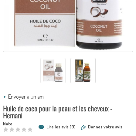
Envoyer à un ami
Huile de coco pour la peau et les cheveux -
Hemani
Note
Lire les avis (0)
Donnez votre avis