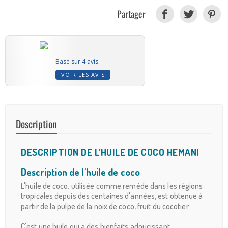
Partager
Basé sur 4 avis
VOIR LES AVIS
Description
DESCRIPTION DE L'HUILE DE COCO HEMANI
Description de l'huile de coco
L'huile de coco, utilisée comme remède dans les régions
tropicales depuis des centaines d'années, est obtenue à
partir de la pulpe de la noix de coco, fruit du cocotier.
C'est une huile qui a des bienfaits adoucissant,