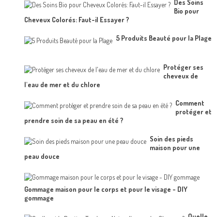
Des Soins
Bio pour
Cheveux Colorés: Faut-il Essayer ?
5 Produits Beauté pour la Plage
Protéger ses
cheveux de
l'eau de mer et du chlore
Comment
protéger et
prendre soin de sa peau en été ?
Soin des pieds
maison pour une
peau douce
Gommage maison pour le corps et pour le visage - DIY
gommage
Quelle