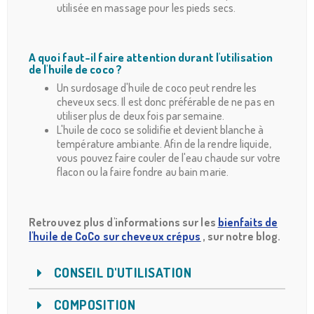
utilisée en massage pour les pieds secs.
A quoi faut-il faire attention durant l'utilisation
de l'huile de coco ?
Un surdosage d'huile de coco peut rendre les
cheveux secs. Il est donc préférable de ne pas en
utiliser plus de deux fois par semaine.
L'huile de coco se solidifie et devient blanche à
température ambiante. Afin de la rendre liquide,
vous pouvez faire couler de l'eau chaude sur votre
flacon ou la faire fondre au bain marie.
Retrouvez plus d'informations sur les
bienfaits de
l'huile de CoCo sur cheveux crépus
, sur notre blog.
CONSEIL D'UTILISATION
COMPOSITION