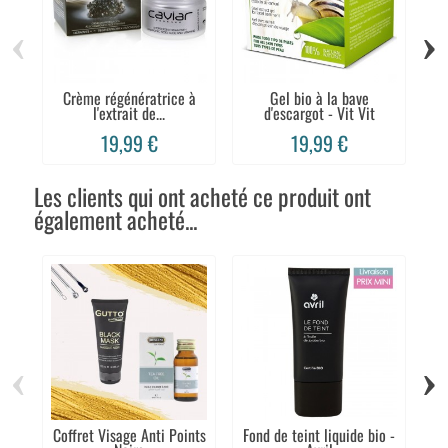
‹
›
Crème régénératrice à
Gel bio à la bave
l'extrait de...
d'escargot - Vit Vit
19,99 €
19,99 €
Les clients qui ont acheté ce produit ont
également acheté...
‹
›
Coffret Visage Anti Points
Fond de teint liquide bio -