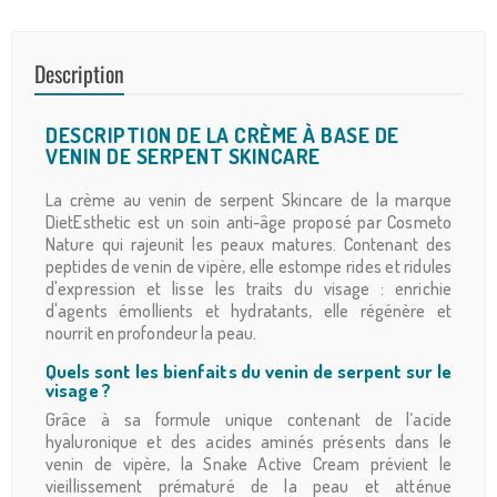
Description
DESCRIPTION DE LA CRÈME À BASE DE
VENIN DE SERPENT SKINCARE
La crème au venin de serpent Skincare de la marque
DietEsthetic est un soin anti-âge proposé par Cosmeto
Nature qui rajeunit les peaux matures. Contenant des
peptides de venin de vipère, elle estompe rides et ridules
d'expression et lisse les traits du visage : enrichie
d'agents émollients et hydratants, elle régénère et
nourrit en profondeur la peau.
Quels sont les bienfaits du venin de serpent sur le
visage ?
Grâce à sa formule unique contenant de l’acide
hyaluronique et des acides aminés présents dans le
venin de vipère, la Snake Active Cream prévient le
vieillissement prématuré de la peau et atténue