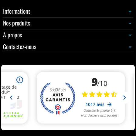
Informations
Nos produits
A propos
Contactez-nous