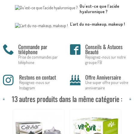
Qu'est-ce que l'acide
hyaluronique ?
L’art du no-makeup, makeup !
Commande par
Conseils & Astuces
téléphone
Beauté
Prise de commandes par
Rejoignez-nous sur notre
téléphone
groupe FB
Restons en contact
Offre Anniversaire
Rejoignez-nous sur
Une super offre pour votre
Instagram
anniversaire
13 autres produits dans la même catégorie :