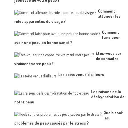
jeunesse de votre peau ?
Comment
atténuer les
rides apparentes du visage ?
Comment
faire pour
avoir une peau en bonne santé ?
Êtes-vous sur
de connaitre
vraiment votre peau ?
Les soins venus d’ailleurs
Les raisons de la
déshydratation de
notre peau
Quels sont
les
problèmes de peau causés par le stress ?