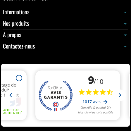
Informations
Nos produits
A propos
Contactez-nous