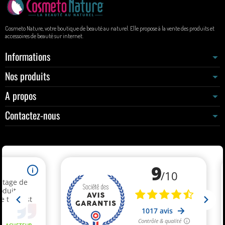
Cosmeto Nature, votre boutique de beauté au naturel. Elle propose à la vente des produits et
accessoires de beauté sur internet.
Informations
Nos produits
A propos
Contactez-nous