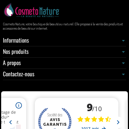
Cosmeto Nature, votre boutique de beauté au naturel. Elle propose à la vente des produits et
accessoires de beauté sur internet.
Informations
Nos produits
A propos
Contactez-nous