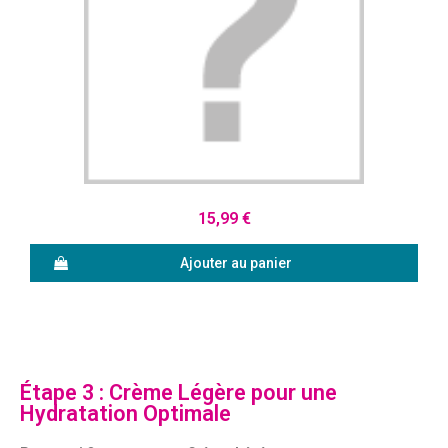
Aperçu rapide
15,99 €
Ajouter au panier
Étape 3 : Crème Légère pour une
Hydratation Optimale