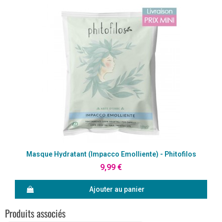
Aperçu rapide
Masque Hydratant (Impacco Emolliente) - Phitofilos
9,99 €
Ajouter au panier
Produits associés