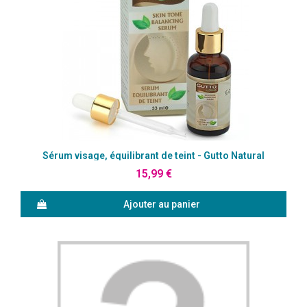
Aperçu rapide
Sérum visage, équilibrant de teint - Gutto Natural
15,99 €
Ajouter au panier