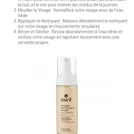
la nuit, et le soir pour enlever les résidus de la journée.
Mouiller le Visage : Humidifiez votre visage avec de l'eau
tiède.
Appliquer le Nettoyant : Massez délicatement le nettoyant
sur votre visage en mouvements circulaires.
Rincer et Sécher : Rincez abondamment à l'eau tiède et
séchez votre visage en tapotant doucement avec une
serviette propre.