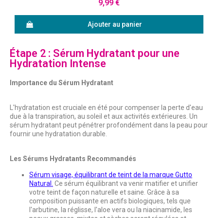
9,99 €
Ajouter au panier
Étape 2 : Sérum Hydratant pour une
Hydratation Intense
Importance du Sérum Hydratant
L'hydratation est cruciale en été pour compenser la perte d'eau
due à la transpiration, au soleil et aux activités extérieures. Un
sérum hydratant peut pénétrer profondément dans la peau pour
fournir une hydratation durable.
Les Sérums Hydratants Recommandés
Sérum visage, équilibrant de teint de la marque Gutto
Natural.
Ce sérum équilibrant va venir matifier et unifier
votre teint de façon naturelle et saine. Grâce à sa
composition puissante en actifs biologiques, tels que
l'arbutine, la réglisse, l'aloe vera ou la niacinamide, les