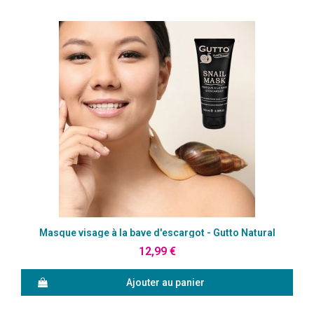
Aperçu rapide
Masque visage à la bave d'escargot - Gutto Natural
12,99 €
Ajouter au panier