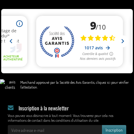
Marchand approuvé par la Société des Avis Garantis,
cliquez ici pour vérifier
l'attestation
.
Inscription à la newsletter
Vous pouvez vous désinscrire à tout moment. Vous trouverez pour cela nos
informations de contact dans les conditions d'utilisation du site.
Inscription