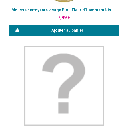
Aperçu rapide
Mousse nettoyante visage Bio - Fleur d'Hammamélis - Avril
7,99 €
Ajouter au panier