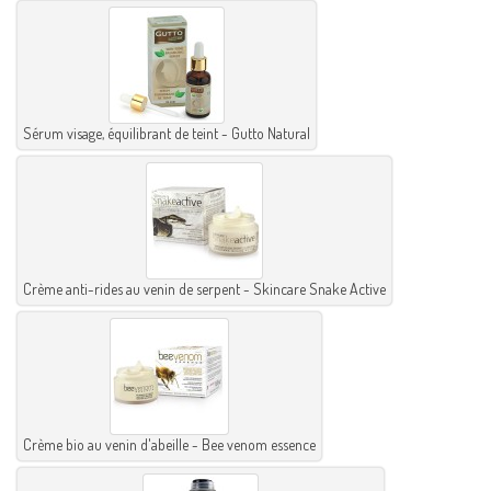
Sérum visage, équilibrant de teint - Gutto Natural
Crème anti-rides au venin de serpent - Skincare Snake Active
Crème bio au venin d'abeille - Bee venom essence