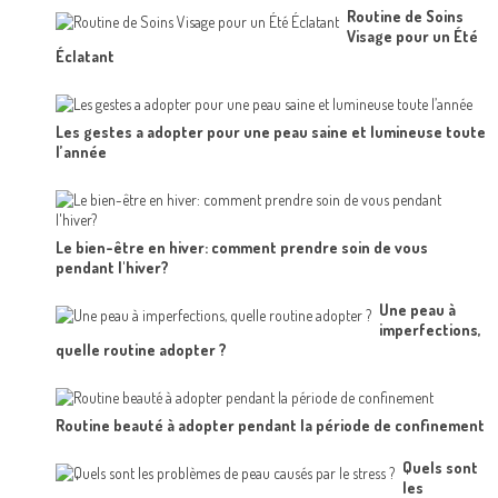
Routine de Soins
Visage pour un Été
Éclatant
Les gestes a adopter pour une peau saine et lumineuse toute
l’année
Le bien-être en hiver: comment prendre soin de vous
pendant l'hiver?
Une peau à
imperfections,
quelle routine adopter ?
Routine beauté à adopter pendant la période de confinement
Quels sont
les