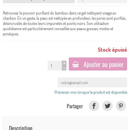
Retrouvez le pouvoir purifiant du bambou dans ce gel nettoyant visage au
charbon. En un geste, la peau est nettoyée en profondeur, les pores sont purifiés,
désincrustés de toutes leurs impuretés et points noirs. Son utilisation
quotidienne est particulièrement conseillée aux peaux grasses, mixtes et
acnéiques.
Stock épuisé
Ajouter au panier
Prévenez-moi lorsque le produit est disponible
Partager
Description