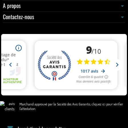
A propos
Contactez-nous
Marchand approuvé par la Société des Avis Garantis,
cliquez ici pour vérifier
l'attestation
.