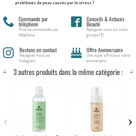
problèmes de peau causés par le stress ?
Commande par
Conseils & Astuces
téléphone
Beauté
Prise de commandes par
Rejoignez-nous sur notre
téléphone
groupe FB
Restons en contact
Offre Anniversaire
Rejoignez-nous sur
Une super offre pour votre
Instagram
anniversaire
3 autres produits dans la même catégorie :
‹
›