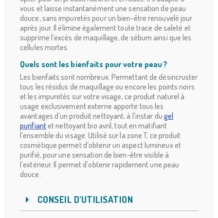
vous et laisse instantanément une sensation de peau
douce, sans impuretés pour un bien-être renouvelé jour
après jour. Il élimine également toute trace de saleté et
supprime l’excès de maquillage, de sébum ainsi que les
cellules mortes.
Quels sont les bienfaits pour votre peau ?
Les bienfaits sont nombreux. Permettant de désincruster
tous les résidus de maquillage ou encore les points noirs
et les impuretés sur votre visage, ce produit naturel à
usage exclusivement externe apporte tous les
avantages d’un produit nettoyant, à l’instar du
gel
purifiant
et nettoyant bio avril, tout en matifiant
l’ensemble du visage. Utilisé sur la zone T, ce produit
cosmétique permet d’obtenir un aspect lumineux et
purifié, pour une sensation de bien-être visible à
l’extérieur. Il permet d'obtenir rapidement une peau
douce.
CONSEIL D'UTILISATION