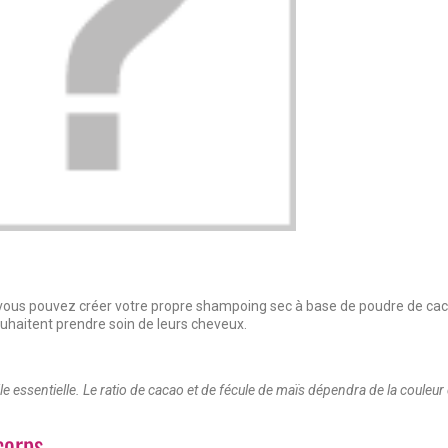
 vous pouvez créer votre propre shampoing sec à base de poudre de cac
uhaitent prendre soin de leurs cheveux.
le essentielle. Le ratio de cacao et de fécule de maïs dépendra de la couleur
corps