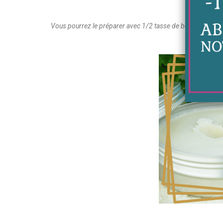
Vous pourrez le préparer avec 1/2 tasse de beurre de mang