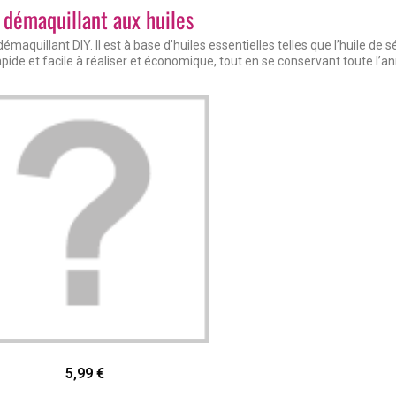
 démaquillant aux huiles
maquillant DIY. Il est à base d’huiles essentielles telles que l’huile de
pide et facile à réaliser et économique, tout en se conservant toute l’a
Aperçu rapide
5,99 €