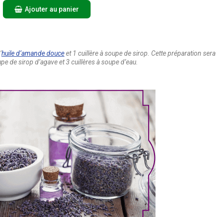
Ajouter au panier
’
huile d’amande douce
et 1 cuillère à soupe de sirop. Cette préparation ser
upe de sirop d’agave et 3 cuillères à soupe d’eau.