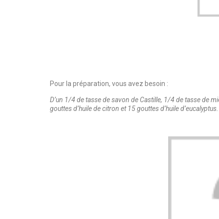
Pour la préparation, vous avez besoin :
D’un 1/4 de tasse de savon de Castille, 1/4 de tasse de mie
gouttes d’huile de citron et 15 gouttes d’huile d’eucalyptus.