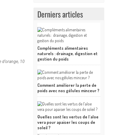
Derniers articles
Compléments alimentaires
naturels : drainage, digestion et
gestion du poids
le d’orange, 10
Comment améliorer la perte de
poids avec nos gélules minceur ?
Quelles sont les vertus de l'aloe
vera pour apaiser les coups de
soleil ?