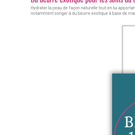
Hydrater la peau de façon naturelle tout en lui apporta
notamment songer à du beurre exotique à base de ma