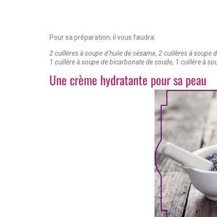
Pour sa préparation, il vous faudra:
2 cuillères à soupe d’huile de sésame, 2 cuillères à soupe d
1 cuillère à soupe de bicarbonate de soude, 1 cuillère à so
Une crème hydratante pour sa peau