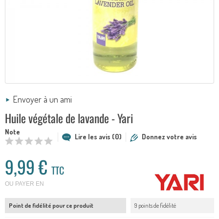
Envoyer à un ami
Huile végétale de lavande - Yari
Note
Lire les avis (0)
Donnez votre avis
9,99 €
TTC
OU PAYER EN
Point de fidélité pour ce produit
9 points de fidélité