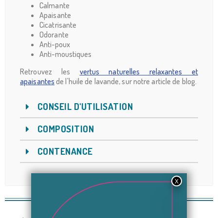
Calmante
Apaisante
Cicatrisante
Odorante
Anti-poux
Anti-moustiques
Retrouvez les
vertus naturelles relaxantes et
apaisantes
de l'huile de lavande, sur notre article de blog.
CONSEIL D'UTILISATION
COMPOSITION
CONTENANCE
Avis (0)