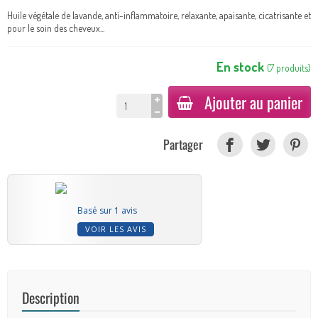
Huile végétale de lavande, anti-inflammatoire, relaxante, apaisante, cicatrisante et
pour le soin des cheveux...
En stock
(
7
produits
)
Ajouter au panier
Partager
Basé sur 1 avis
VOIR LES AVIS
Description