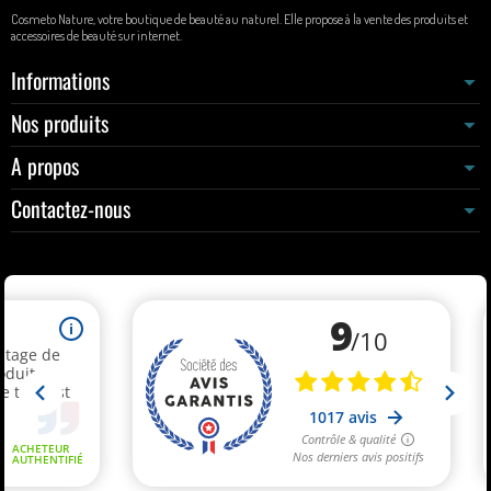
Cosmeto Nature, votre boutique de beauté au naturel. Elle propose à la vente des produits et
accessoires de beauté sur internet.
Informations
Nos produits
A propos
Contactez-nous