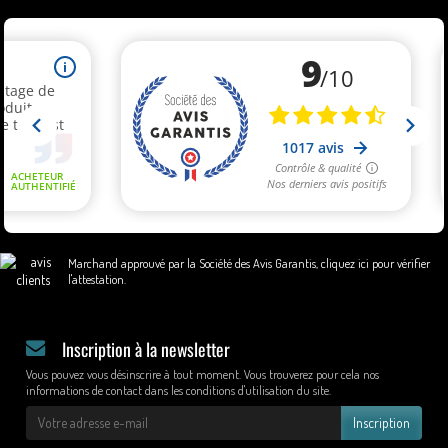
Marchand approuvé par la Société des Avis Garantis,
cliquez ici pour vérifier
l'attestation
.
Inscription à la newsletter
Vous pouvez vous désinscrire à tout moment. Vous trouverez pour cela nos
informations de contact dans les conditions d'utilisation du site.
Inscription