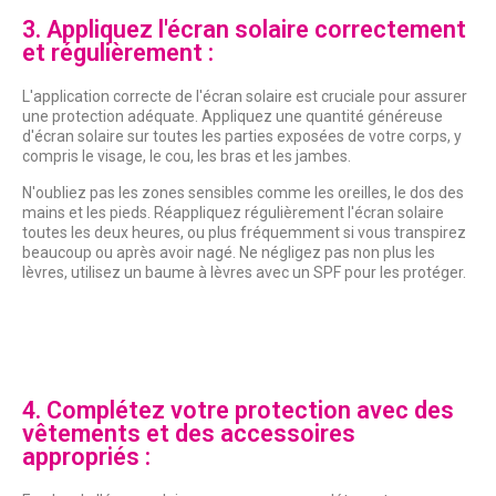
3. Appliquez l'écran solaire correctement
et régulièrement :
L'application correcte de l'écran solaire est cruciale pour assurer
une protection adéquate. Appliquez une quantité généreuse
d'écran solaire sur toutes les parties exposées de votre corps, y
compris le visage, le cou, les bras et les jambes.
N'oubliez pas les zones sensibles comme les oreilles, le dos des
mains et les pieds. Réappliquez régulièrement l'écran solaire
toutes les deux heures, ou plus fréquemment si vous transpirez
beaucoup ou après avoir nagé. Ne négligez pas non plus les
lèvres, utilisez un baume à lèvres avec un SPF pour les protéger.
4. Complétez votre protection avec des
vêtements et des accessoires
appropriés :