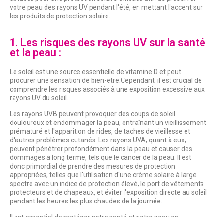
votre peau des rayons UV pendant l'été, en mettant l'accent sur
les produits de protection solaire.
1. Les risques des rayons UV sur la santé
et la peau :
Le soleil est une source essentielle de vitamine D et peut
procurer une sensation de bien-être.Cependant, il est crucial de
comprendre les risques associés à une exposition excessive aux
rayons UV du soleil.
Les rayons UVB peuvent provoquer des coups de soleil
douloureux et endommager la peau, entraînant un vieillissement
prématuré et l'apparition de rides, de taches de vieillesse et
d'autres problèmes cutanés. Les rayons UVA, quant à eux,
peuvent pénétrer profondément dans la peau et causer des
dommages à long terme, tels que le cancer de la peau. Il est
donc primordial de prendre des mesures de protection
appropriées, telles que l'utilisation d'une crème solaire à large
spectre avec un indice de protection élevé, le port de vêtements
protecteurs et de chapeaux, et éviter l'exposition directe au soleil
pendant les heures les plus chaudes de la journée.