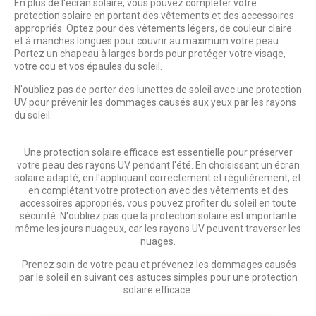
En plus de l'écran solaire, vous pouvez compléter votre
protection solaire en portant des vêtements et des accessoires
appropriés. Optez pour des vêtements légers, de couleur claire
et à manches longues pour couvrir au maximum votre peau.
Portez un chapeau à larges bords pour protéger votre visage,
votre cou et vos épaules du soleil.
N'oubliez pas de porter des lunettes de soleil avec une protection
UV pour prévenir les dommages causés aux yeux par les rayons
du soleil.
Une protection solaire efficace est essentielle pour préserver
votre peau des rayons UV pendant l'été. En choisissant un écran
solaire adapté, en l'appliquant correctement et régulièrement, et
en complétant votre protection avec des vêtements et des
accessoires appropriés, vous pouvez profiter du soleil en toute
sécurité. N'oubliez pas que la protection solaire est importante
même les jours nuageux, car les rayons UV peuvent traverser les
nuages.
Prenez soin de votre peau et prévenez les dommages causés
par le soleil en suivant ces astuces simples pour une protection
solaire efficace.