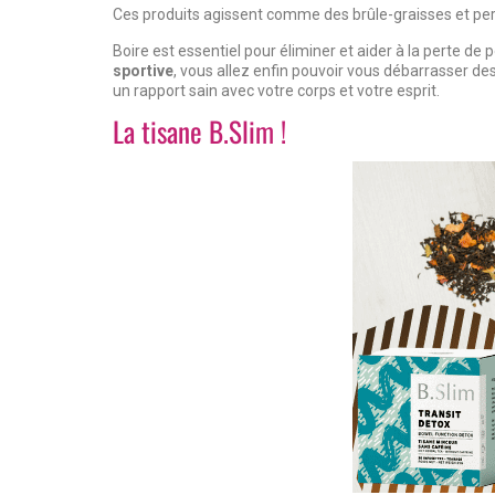
Ces produits agissent comme des brûle-graisses et perm
Boire est essentiel pour éliminer et aider à la perte de p
sportive
, vous allez enfin pouvoir vous débarrasser des
un rapport sain avec votre corps et votre esprit.
La tisane B.Slim !