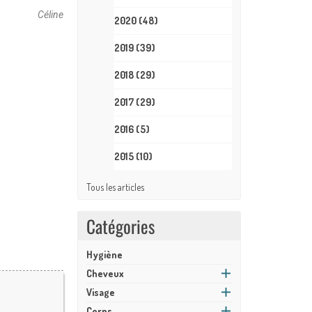
Céline
2020
(48)
2019
(39)
2018
(29)
2017
(29)
2016
(5)
2015
(10)
Tous les articles
Catégories
Hygiène
Cheveux
Visage
Corps