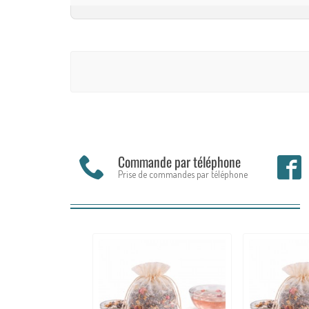
Commande par téléphone
Prise de commandes par téléphone