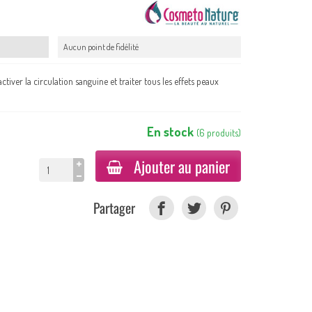
Aucun point de fidélité
tiver la circulation sanguine et traiter tous les effets peaux
En stock
(
6
produits
)
Ajouter au panier
Partager