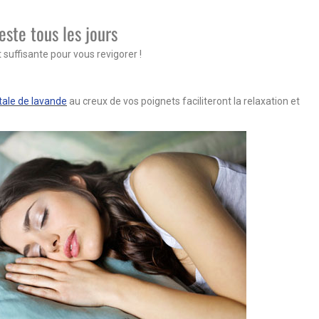
este tous les jours
suffisante pour vous revigorer !
tale de lavande
au creux de vos poignets faciliteront la relaxation et