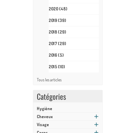
2020
(48)
2019
(39)
2018
(29)
2017
(29)
2016
(5)
2015
(10)
Tous les articles
Catégories
Hygiène
Cheveux
Visage
Corps