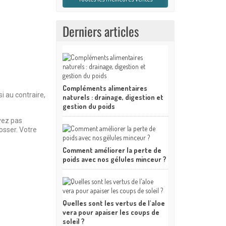
Derniers articles
Compléments alimentaires
i au contraire,
naturels : drainage, digestion et
gestion du poids
vez pas
rosser. Votre
Comment améliorer la perte de
poids avec nos gélules minceur ?
Quelles sont les vertus de l'aloe
vera pour apaiser les coups de
soleil ?