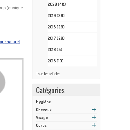
2020
(48)
 coup (quoique
2019
(39)
2018
(29)
2017
(29)
ire naturel
2016
(5)
2015
(10)
Tous les articles
Catégories
Hygiène
Cheveux
Visage
Corps