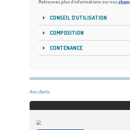
Retrouvez plus d'informations sur nos
shamp
CONSEIL D'UTILISATION
COMPOSITION
CONTENANCE
Avis clients