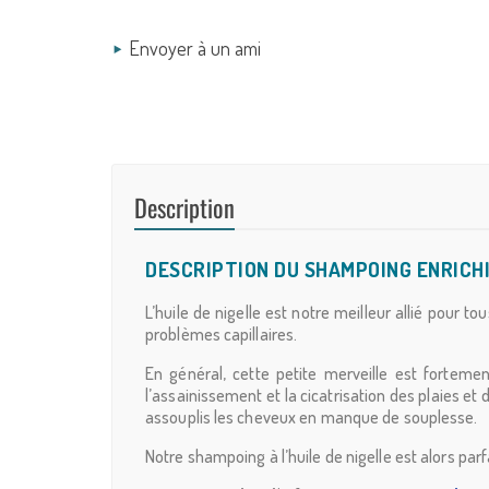
Envoyer à un ami
Description
DESCRIPTION DU SHAMPOING ENRICHI 
L’huile de nigelle est notre meilleur allié pour
problèmes capillaires.
En général, cette petite merveille est fortemen
l’assainissement et la cicatrisation des plaies et 
assouplis les cheveux en manque de souplesse.
Notre shampoing à l’huile de nigelle est alors par