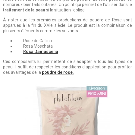
nombreux bienfaits cutanés. Un point qui permet de l’utiliser dans le
traitement de la peau
si la situation l’oblige.
À noter que les premières productions de poudre de Rose sont
apparues à la fin du XVIe siècle. Le produit est la combinaison de
plusieurs éléments comme les suivants :
Rose de Gallica
Rosa Moschata
Rosa Damascena
Ces composants lui permettent de s’adapter à tous les types de
peau. Il suffit de respecter les conditions d’application pour profiter
des avantages de la
poudre de rose
.