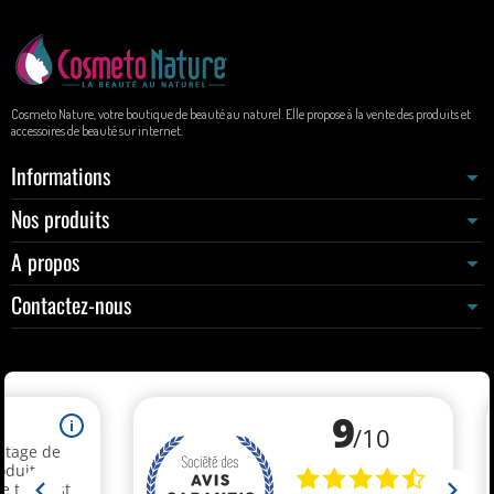
Cosmeto Nature, votre boutique de beauté au naturel. Elle propose à la vente des produits et
accessoires de beauté sur internet.
Informations
Nos produits
A propos
Contactez-nous