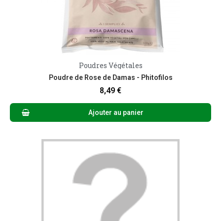
Poudres Végétales
Aperçu rapide
Poudre de Rose de Damas - Phitofilos
8,49 €
Ajouter au panier