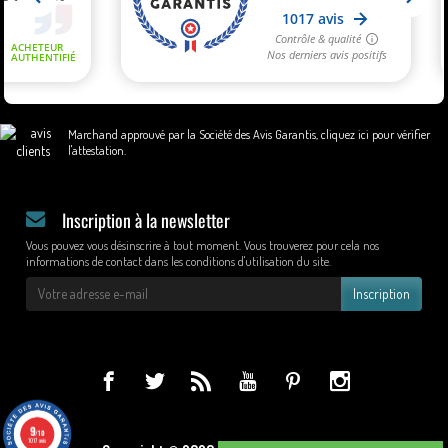
Marchand approuvé par la Société des Avis Garantis,
cliquez ici pour vérifier
l'attestation
.
Inscription à la newsletter
Vous pouvez vous désinscrire à tout moment. Vous trouverez pour cela nos
informations de contact dans les conditions d'utilisation du site.
Inscription
9
/10
1017 avis