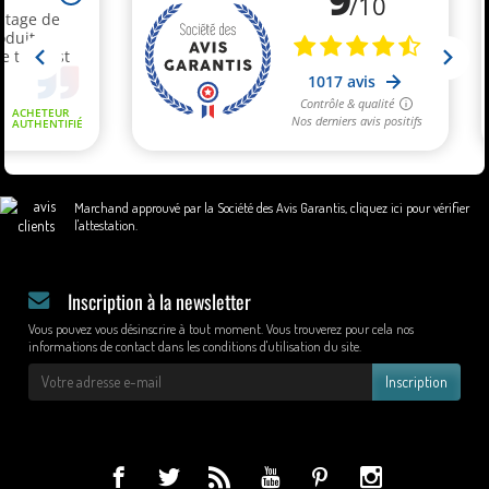
Marchand approuvé par la Société des Avis Garantis,
cliquez ici pour vérifier
l'attestation
.
Inscription à la newsletter
Vous pouvez vous désinscrire à tout moment. Vous trouverez pour cela nos
informations de contact dans les conditions d'utilisation du site.
Inscription