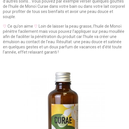
d’autres soins... Vous pouvez par exemple verser quelques gouttes
de l’huile de Monoï Curae dans votre bain ou dans votre lait corporel
pour profiter de tous ses bienfaits et avoir une peau douce et
souple.
♡
Ce qu’on aime
♡
Loin de laisser la peau grasse, l’huile de Monoï
pénètre facilement mais vous pouvez l’appliquer sur peau mouillée
afin de faciliter la pénétration du produit car l’huile va créer une
émulsion au contact de l’eau. Résultat: une peau douce et satinée
en quelques gestes et un doux parfum de vacances et d’été toute
l’année, effet relaxant garanti !