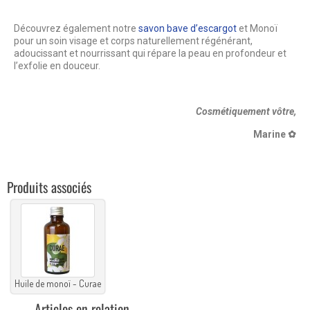
Découvrez également notre
savon bave d’escargot
et Monoï
pour un soin visage et corps naturellement régénérant,
adoucissant et nourrissant qui répare la peau en profondeur et
l’exfolie en douceur.
Cosmétiquement vôtre,
Marine
✿
Produits associés
Huile de monoï - Curae
Articles en relation