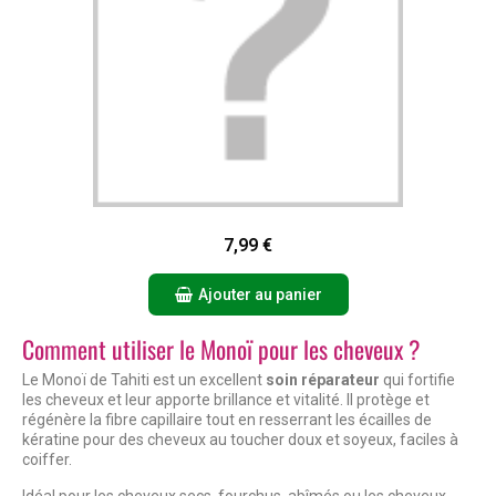
Aperçu rapide
7,99 €
Ajouter au panier
Comment utiliser le Monoï pour les cheveux ?
Le Monoï de Tahiti est un excellent
soin réparateur
qui fortifie
les cheveux et leur apporte brillance et vitalité. Il protège et
régénère la fibre capillaire tout en resserrant les écailles de
kératine pour des cheveux au toucher doux et soyeux, faciles à
coiffer.