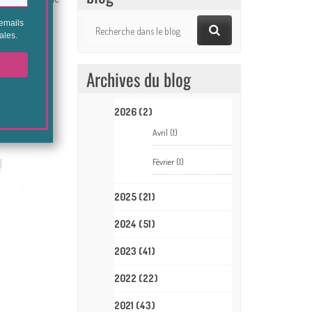
Archives du blog
ts.
2026
(2)
Avril
(1)
Février
(1)
2025
(21)
2024
(51)
2023
(41)
2022
(22)
2021
(43)