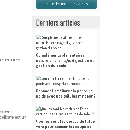
Toutes les meilleures ventes
Derniers articles
Compléments alimentaires
ieurs huiles
naturels : drainage, digestion et
gestion du poids
Comment améliorer la perte de
poids avec nos gélules minceur ?
es sont
délicate est un
Quelles sont les vertus de l'aloe
vera pour apaiser les coups de