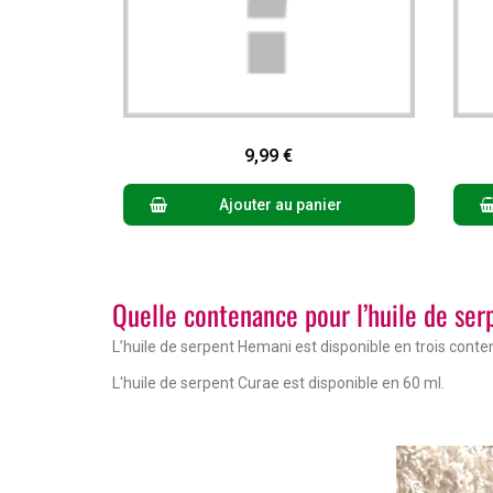
Aperçu rapide
9,99 €
Ajouter au panier
Quelle contenance pour l’huile de ser
L’huile de serpent Hemani est disponible en trois conte
L'huile de serpent Curae est disponible en 60 ml.