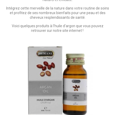
Intégrez cette merveille de la nature dans votre routine de soins
et profitez de ses nombreux bienfaits pour une peau et des
cheveux resplendissants de santé.
Voici quelques produits à l'huile d'argon que vous pouvez
retrouver sur notre site internet !