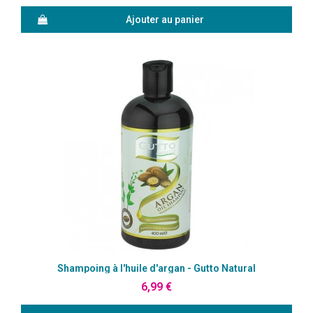
Ajouter au panier
Aperçu rapide
Shampoing à l'huile d'argan - Gutto Natural
6,99 €