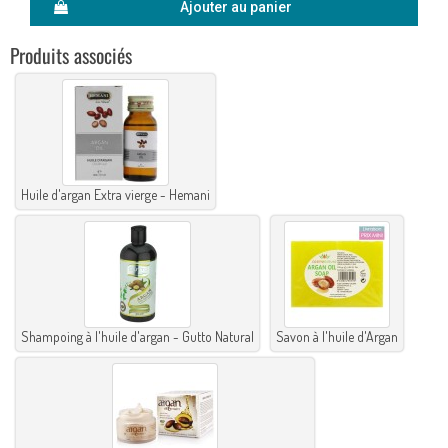
Ajouter au panier
Produits associés
Huile d'argan Extra vierge - Hemani
Shampoing à l'huile d'argan - Gutto Natural
Savon à l'huile d'Argan