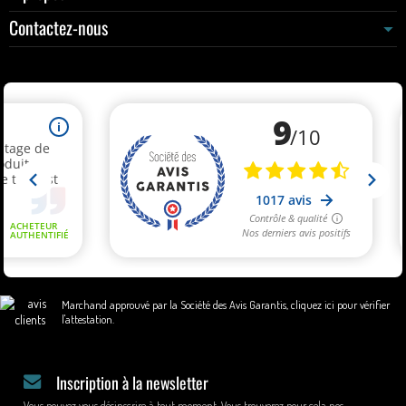
Contactez-nous
Marchand approuvé par la Société des Avis Garantis,
cliquez ici pour vérifier
l'attestation
.
Inscription à la newsletter
Vous pouvez vous désinscrire à tout moment. Vous trouverez pour cela nos