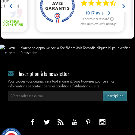
Marchand approuvé par la Société des Avis Garantis,
cliquez ici pour vérifier
l'attestation
.
Inscription à la newsletter
Vous pouvez vous désinscrire à tout moment. Vous trouverez pour cela nos
informations de contact dans les conditions d'utilisation du site.
Inscription