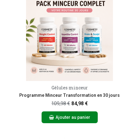
Gélules minceur
Aperçu rapide
Programme Minceur Transformation en 30 jours
109,98 €
84,98 €
Ajouter au panier