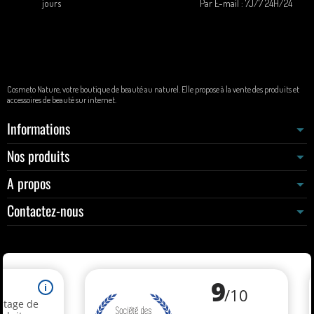
jours
Par E-mail : 7J/7 24H/24
Cosmeto Nature, votre boutique de beauté au naturel. Elle propose à la vente des produits et
accessoires de beauté sur internet.
Informations
Nos produits
A propos
Contactez-nous