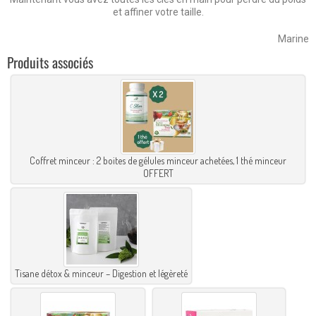
et affiner votre taille.
Marine
Produits associés
Coffret minceur : 2 boites de gélules minceur achetées, 1 thé minceur
OFFERT
Tisane détox & minceur – Digestion et légèreté