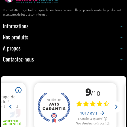
Cosmeto Nature, votre boutique de beauté au naturel. Elle propose à la vente des produits et
accessoires de beauté sur internet.
Informations
Nos produits
A propos
Contactez-nous