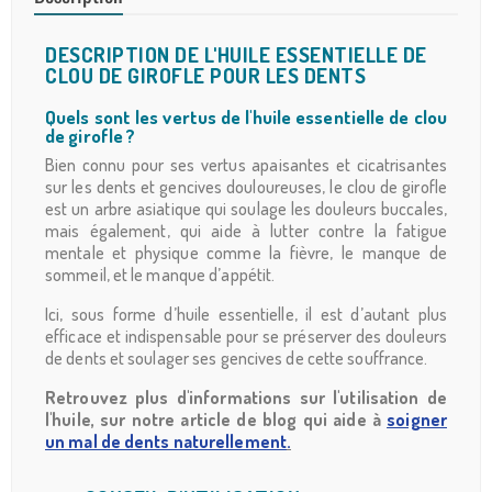
DESCRIPTION DE L'HUILE ESSENTIELLE DE
CLOU DE GIROFLE POUR LES DENTS
Quels sont les vertus de l'huile essentielle de clou
de girofle ?
Bien connu pour ses vertus apaisantes et cicatrisantes
sur les dents et gencives douloureuses, le clou de girofle
est un arbre asiatique qui soulage les douleurs buccales,
mais également, qui aide à lutter contre la fatigue
mentale et physique comme la fièvre, le manque de
sommeil, et le manque d’appétit.
Ici, sous forme d’huile essentielle, il est d’autant plus
efficace et indispensable pour se préserver des douleurs
de dents et soulager ses gencives de cette souffrance.
Retrouvez plus d'informations sur l'utilisation de
l'huile, sur notre article de blog qui aide à
soigner
un mal de dents naturellement
.