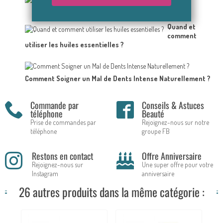
Quand et
comment
utiliser les huiles essentielles ?
Comment Soigner un Mal de Dents Intense Naturellement ?
Commande par
Conseils & Astuces
téléphone
Beauté
Prise de commandes par
Rejoignez-nous sur notre
téléphone
groupe FB
Restons en contact
Offre Anniversaire
Rejoignez-nous sur
Une super offre pour votre
Instagram
anniversaire
26 autres produits dans la même catégorie :