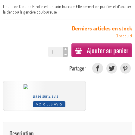
L'huile de Clou de Girofle est un soin buccale. Elle permet de purifier et d'apaiser
la dent ou la gencive douloureuse.
Derniers articles en stock
(
1
produit
)
Ajouter au panier
Partager
Basé sur 2 avis
VOIR LES AVIS
Description