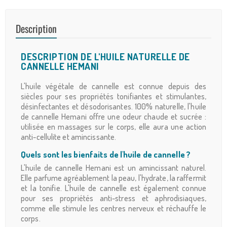
Description
DESCRIPTION DE L'HUILE NATURELLE DE
CANNELLE HEMANI
L'huile végétale de cannelle est connue depuis des
siècles pour ses propriétés tonifiantes et stimulantes,
désinfectantes et désodorisantes. 100% naturelle, l'huile
de cannelle Hemani offre une odeur chaude et sucrée :
utilisée en massages sur le corps, elle aura une action
anti-cellulite et amincissante.
Quels sont les bienfaits de l'huile de cannelle ?
L'huile de cannelle Hemani est un amincissant naturel.
Elle parfume agréablement la peau, l'hydrate, la raffermit
et la tonifie. L'huile de cannelle est également connue
pour ses propriétés anti-stress et aphrodisiaques,
comme elle stimule les centres nerveux et réchauffe le
corps.