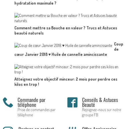
hydratation maximale ?
Comment mettre sa Bouche en valeur ? Trucs et Astuces
beauté naturels
Coup
de
cœur Janvier 2018 ♥ Huile de cannelle amincissante
Atteignez votre objectif minceur: 2 mois pour perdre ces
kilos en trop !
Commande par
Conseils & Astuces
téléphone
Beauté
Prise de commandes par
Rejoignez-nous sur notre
téléphone
groupe FB