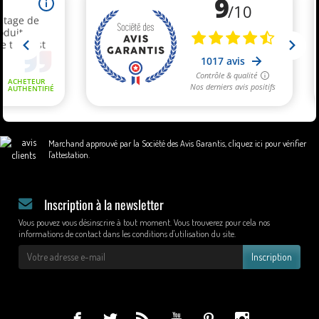
Marchand approuvé par la Société des Avis Garantis,
cliquez ici pour vérifier
l'attestation
.
Inscription à la newsletter
Vous pouvez vous désinscrire à tout moment. Vous trouverez pour cela nos
informations de contact dans les conditions d'utilisation du site.
Inscription