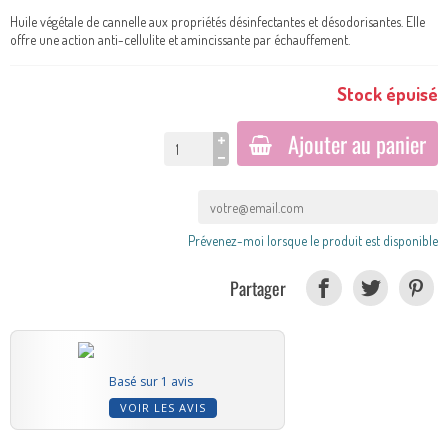
Huile végétale de cannelle aux propriétés désinfectantes et désodorisantes. Elle
offre une action anti-cellulite et amincissante par échauffement.
Stock épuisé
Ajouter au panier
Prévenez-moi lorsque le produit est disponible
Partager
Basé sur 1 avis
VOIR LES AVIS