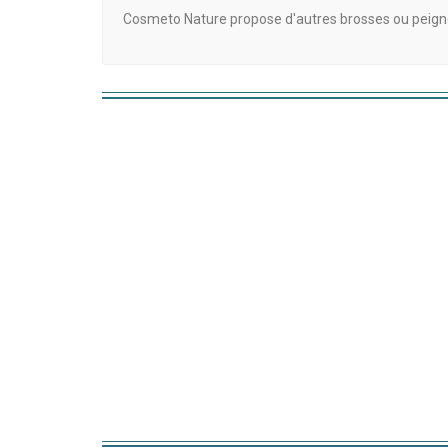
Cosmeto Nature propose d'autres brosses ou peigne