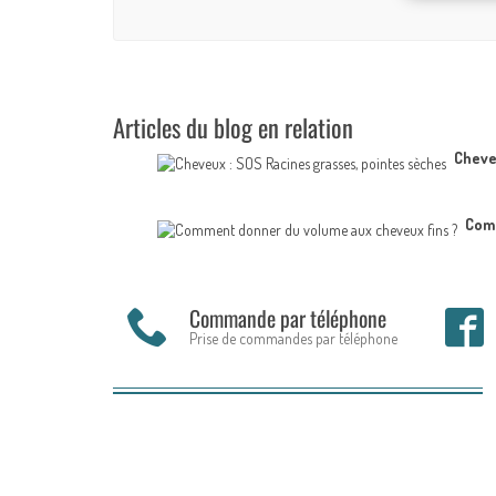
Articles du blog en relation
Cheve
Comm
Commande par téléphone
Prise de commandes par téléphone