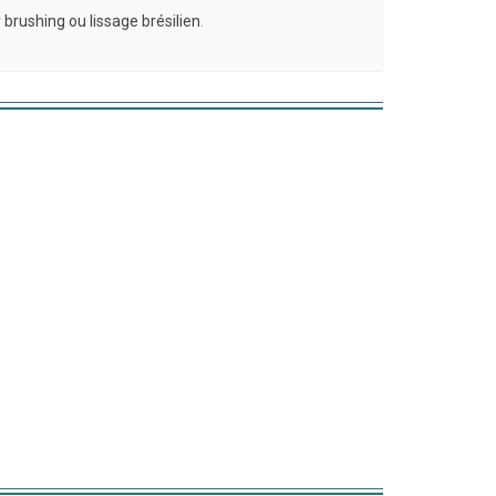
 brushing ou lissage brésilien
.