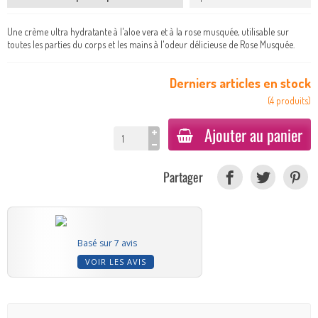
Une crème ultra hydratante à l'aloe vera et à la rose musquée, utilisable sur
toutes les parties du corps et les mains à l'odeur délicieuse de Rose Musquée.
Derniers articles en stock
(
4
produits
)
Ajouter au panier
Partager
Basé sur 7 avis
VOIR LES AVIS