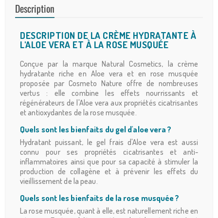
Description
DESCRIPTION DE LA CRÈME HYDRATANTE À
L'ALOE VERA ET À LA ROSE MUSQUÉE
Conçue par la marque Natural Cosmetics, la crème
hydratante riche en Aloe vera et en rose musquée
proposée par Cosmeto Nature offre de nombreuses
vertus : elle combine les effets nourrissants et
régénérateurs de l'Aloe vera aux propriétés cicatrisantes
et antioxydantes de la rose musquée.
Quels sont les bienfaits du gel d'aloe vera ?
Hydratant puissant, le gel frais d'Aloe vera est aussi
connu pour ses propriétés cicatrisantes et anti-
inflammatoires ainsi que pour sa capacité à stimuler la
production de collagène et à prévenir les effets du
vieillissement de la peau.
Quels sont les bienfaits de la rose musquée ?
La rose musquée, quant à elle, est naturellement riche en