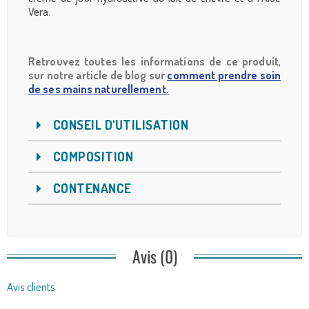
Vera
.
Retrouvez toutes les informations de ce produit,
sur notre article de blog sur
comment prendre soin
de ses mains naturellement.
CONSEIL D'UTILISATION
COMPOSITION
CONTENANCE
Avis (0)
Avis clients