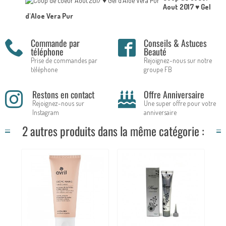
Aout 2017 ♥ Gel
d'Aloe Vera Pur
Commande par
Conseils & Astuces
téléphone
Beauté
Prise de commandes par
Rejoignez-nous sur notre
téléphone
groupe FB
Restons en contact
Offre Anniversaire
Rejoignez-nous sur
Une super offre pour votre
Instagram
anniversaire
2 autres produits dans la même catégorie :