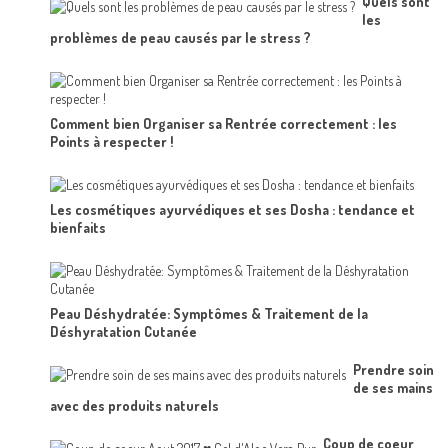
Quels sont
les
problèmes de peau causés par le stress ?
Comment bien Organiser sa Rentrée correctement : les
Points à respecter !
Les cosmétiques ayurvédiques et ses Dosha : tendance et
bienfaits
Peau Déshydratée: Symptômes & Traitement de la
Déshyratation Cutanée
Prendre soin
de ses mains
avec des produits naturels
Coup de coeur