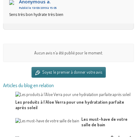
Anonymous a.
Publié le 13/03/2019 à 15:05
Sens très bon hydrate très bien
Aucun avis n'a été publié pour le moment.
Soyez le premier à donner votre avis
Articles du blog en relation
Les produits à l'Aloe Verra pour une hydratation parfaite
après soleil
Les must-have de votre
salle de bain