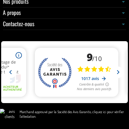
Nos produits
A propos
Contactez-nous
Marchand approuvé par la Société des Avis Garantis,
cliquez ici pour vérifier
l'attestation
.