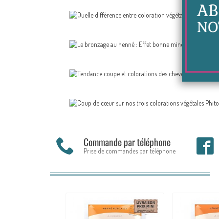
Le 
Commande par téléphone
Prise de commandes par téléphone