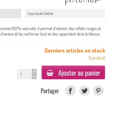
9 points de fidélité
orante 100% naturelle. Il permet d’obtenir des reflets rouges et
 cheveux et les renforcer tout en leur apportant de la brillance.
Derniers articles en stock
(
1
produit
)
Ajouter au panier
Partager