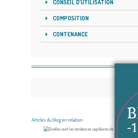
CONSEIL D'UTILISATION
COMPOSITION
CONTENANCE
Articles du blog en relation
Q