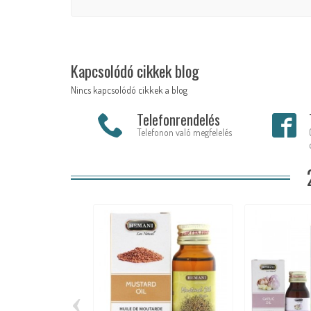
Kapcsolódó cikkek blog
Nincs kapcsolódó cikkek a blog
Telefonrendelés
Telefonon való megfelelés
‹