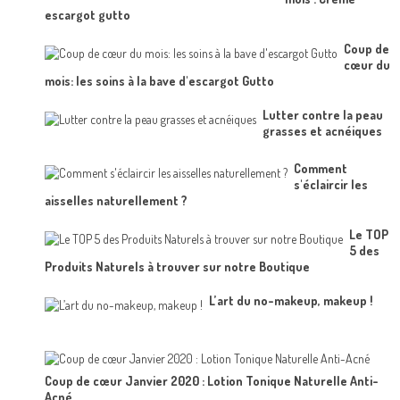
escargot gutto
Coup de
cœur du
mois: les soins à la bave d'escargot Gutto
Lutter contre la peau
grasses et acnéiques
Comment
s'éclaircir les
aisselles naturellement ?
Le TOP
5 des
Produits Naturels à trouver sur notre Boutique
L’art du no-makeup, makeup !
Coup de cœur Janvier 2020 : Lotion Tonique Naturelle Anti-
Acné