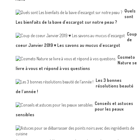
Quels
sont
Les bienfaits de la bave d’escargot sur notre peau ?
Coup
de
coeur Janvier 2019 ♥ Les savons au mucus d'escargot
Cosmeto
Nature se
livre à vous et répond à vos questions
Les 3 bonnes
résolutions beauté
de l'année !
Conseils et astuces
pour les peaux
sensibles