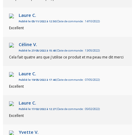
Laure C.
Publié le 05/11/2022 à 12:50
(Date de commande : 14/10/2022)
Excellent
Céline V.
Publié le 27/05/2022 à 15:48
(Date de commande : 13/05/2022)
Cela fait quatre ans que j'utilise ce produit et ma peau me dit merci
Laure C.
Publié le 19/05/2022 à 17:46
(Date de commande : 07/05/2022)
Excellent
Laure C.
Publié le 17/02/2022 à 12:27
(Date de commande : 05/02/2022)
Excellent
Yvette V.