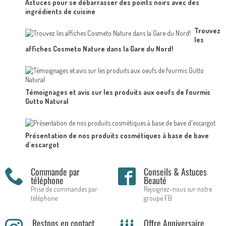
Astuces pour se débarrasser des points noirs avec des
ingrédients de cuisine
Trouvez
les
affiches Cosmeto Nature dans la Gare du Nord!
Témoignages et avis sur les produits aux oeufs de fourmis
Gutto Natural
Présentation de nos produits cosmétiques à base de bave
d'escargot
Commande par
Conseils & Astuces
téléphone
Beauté
Prise de commandes par
Rejoignez-nous sur notre
téléphone
groupe FB
Restons en contact
Offre Anniversaire