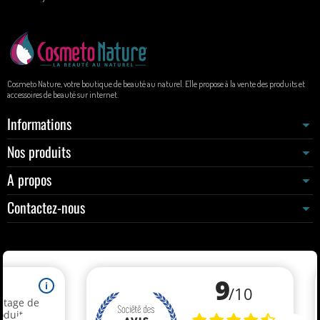
Cosmeto Nature, votre boutique de beauté au naturel. Elle propose à la vente des produits et
accessoires de beauté sur internet.
Informations
Nos produits
A propos
Contactez-nous