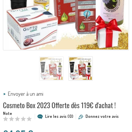
Envoyer à un ami
Cosmeto Box 2023 Offerte dès 119€ d'achat !
Note
Lire les avis (0)
Donnez votre avis