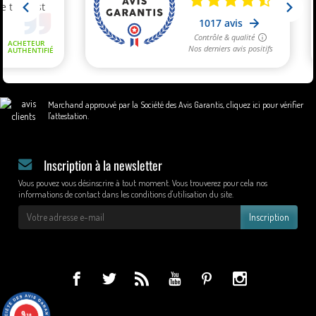
Marchand approuvé par la Société des Avis Garantis,
cliquez ici pour vérifier
l'attestation
.
Inscription à la newsletter
Vous pouvez vous désinscrire à tout moment. Vous trouverez pour cela nos
informations de contact dans les conditions d'utilisation du site.
Inscription
9
/10