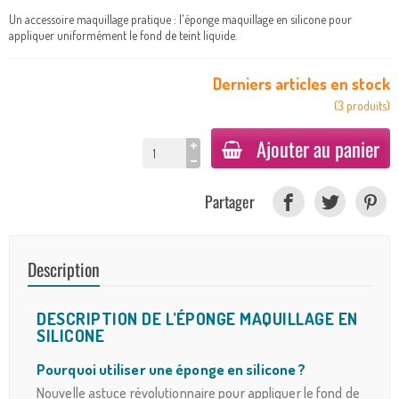
Un accessoire maquillage pratique : l'éponge maquillage en silicone pour
appliquer uniformément le fond de teint liquide.
Derniers articles en stock
(
3
produits
)
Ajouter au panier
Partager
Description
DESCRIPTION DE L’ÉPONGE MAQUILLAGE EN
SILICONE
Pourquoi utiliser une éponge en silicone ?
Nouvelle astuce révolutionnaire pour appliquer le fond de