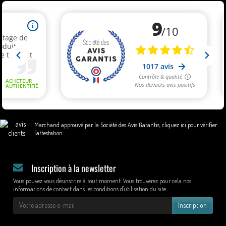
Marchand approuvé par la Société des Avis Garantis,
cliquez ici pour vérifier
l'attestation
.
Inscription à la newsletter
Vous pouvez vous désinscrire à tout moment. Vous trouverez pour cela nos
informations de contact dans les conditions d'utilisation du site.
Inscription