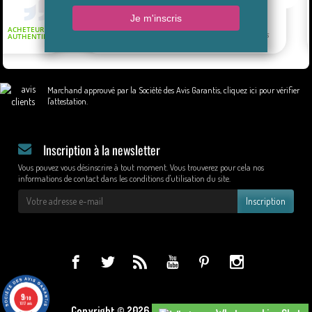
Marchand approuvé par la Société des Avis Garantis,
cliquez ici pour vérifier
l'attestation
.
Inscription à la newsletter
Vous pouvez vous désinscrire à tout moment. Vous trouverez pour cela nos
informations de contact dans les conditions d'utilisation du site.
Inscription
9
/10
1017 avis
Copyright © 2026 - Design by Wapcom.