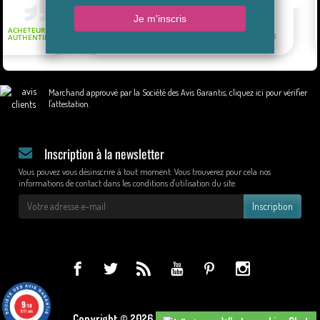
Marchand approuvé par la Société des Avis Garantis,
cliquez ici pour vérifier
l'attestation
.
Inscription à la newsletter
Vous pouvez vous désinscrire à tout moment. Vous trouverez pour cela nos
informations de contact dans les conditions d'utilisation du site.
Inscription
9
/10
1017 avis
Copyright © 2026 - Design by Wapcom.