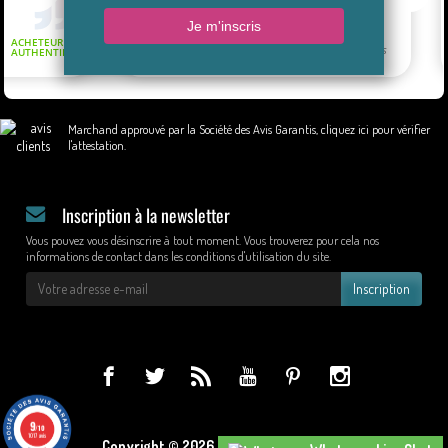
Marchand approuvé par la Société des Avis Garantis,
cliquez ici pour vérifier
l'attestation
.
Inscription à la newsletter
Vous pouvez vous désinscrire à tout moment. Vous trouverez pour cela nos
informations de contact dans les conditions d'utilisation du site.
Inscription
9
/10
1017 avis
Copyright © 2026 - Design by Wapcom.