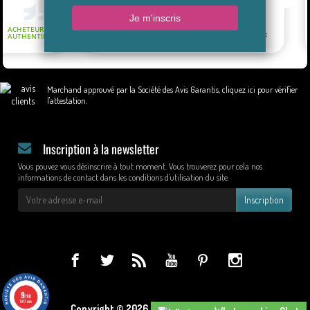
Marchand approuvé par la Société des Avis Garantis,
cliquez ici pour vérifier
l'attestation
.
Inscription à la newsletter
Vous pouvez vous désinscrire à tout moment. Vous trouverez pour cela nos
informations de contact dans les conditions d'utilisation du site.
Inscription
9
/10
1017 avis
Copyright © 2026 - Design by Wapcom.