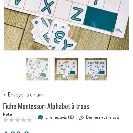
Envoyer à un ami
Fiche Montessori Alphabet à trous
Note
Lire les avis (0)
Donnez votre avis