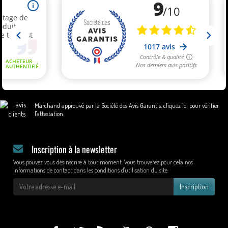
Marchand approuvé par la Société des Avis Garantis,
cliquez ici pour vérifier
l'attestation
.
Inscription à la newsletter
Vous pouvez vous désinscrire à tout moment. Vous trouverez pour cela nos
informations de contact dans les conditions d'utilisation du site.
Inscription