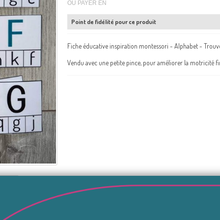
OU PAYER EN
Point de fidélité pour ce produit
Fiche éducative inspiration montessori - Alphabet - Trouv
Vendu avec une petite pince, pour améliorer la motricité f