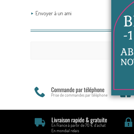
Envoyer à un ami
Commande par téléphone
Prise de commandes par téléphone
Livraison rapide & gratuite
En France à partir de 70 € d'achat
En mondial relais