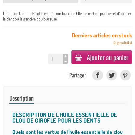
L'huile de Clou de Girofle est un soin buccale. Elle permet de purifier et d'apaiser
la dent ou la gencive douloureuse.
Derniers articles en stock
(
2
produits
)
Ajouter au panier
Partager
Description
DESCRIPTION DE L'HUILE ESSENTIELLE DE
CLOU DE GIROFLE POUR LES DENTS
Quels sont les vertus de l'huile essentielle de clou