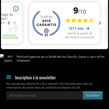
Marchand approuvé par la Société des Avis Garantis,
cliquez ici pour vérifier
l'attestation
.
Inscription à la newsletter
Vous pouvez vous désinscrire à tout moment. Vous trouverez pour cela nos
informations de contact dans les conditions d'utilisation du site.
Inscription