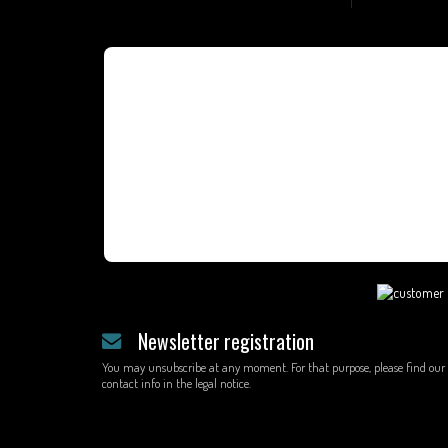
Newsletter registration
You may unsubscribe at any moment. For that purpose, please find our
contact info in the legal notice.