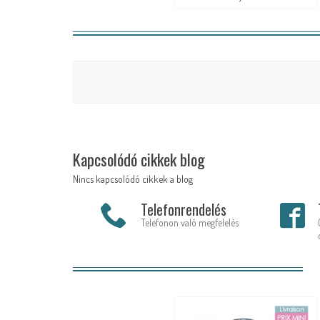
Kapcsolódó cikkek blog
Nincs kapcsolódó cikkek a blog
Telefonrendelés
Telefonon való megfelelés