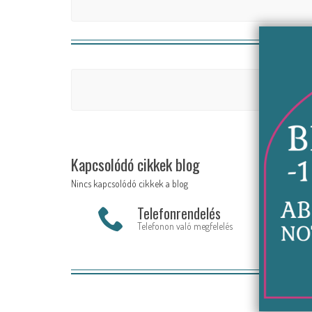
Kapcsolódó cikkek blog
Nincs kapcsolódó cikkek a blog
Telefonrendelés
Telefonon való megfelelés