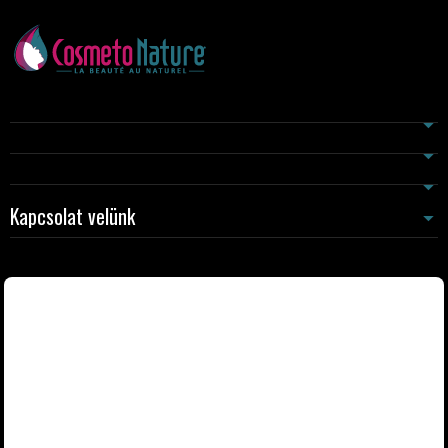
Kapcsolat velünk