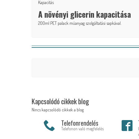
Kapacitás
A növényi glicerin kapacitása
200ml PET palack műanyag szolgáltatási sapkával.
Kapcsolódó cikkek blog
Nincs kapcsolódó cikkek a blog
Telefonrendelés
Telefonon való megfelelés