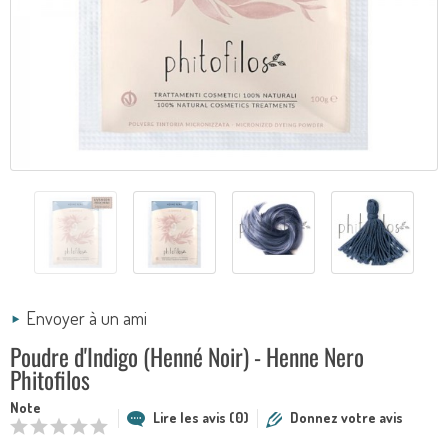
Envoyer à un ami
Poudre d'Indigo (Henné Noir) - Henne Nero
Phitofilos
Note
Lire les avis (0)
Donnez votre avis