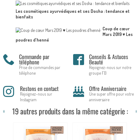
Les cosmétiques ayurvédiques et ses Dosha : tendance et
bienfaits
Coup de cœur
Mars 2019 ♥ Les
poudres d’henné
Commande par
Conseils & Astuces
téléphone
Beauté
Prise de commandes par
Rejoignez-nous sur notre
téléphone
groupe FB
Restons en contact
Offre Anniversaire
Rejoignez-nous sur
Une super offre pour votre
Instagram
anniversaire
19 autres produits dans la même catégorie :