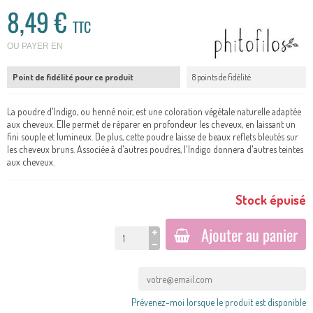
8,49 €
TTC
OU PAYER EN
Point de fidélité pour ce produit
8 points de fidélité
La poudre d'Indigo, ou henné noir, est une coloration végétale naturelle adaptée
aux cheveux. Elle permet de réparer en profondeur les cheveux, en laissant un
fini souple et lumineux. De plus, cette poudre laisse de beaux reflets bleutés sur
les cheveux bruns. Associée à d'autres poudres, l'Indigo donnera d'autres teintes
aux cheveux.
Stock épuisé
Ajouter au panier
Prévenez-moi lorsque le produit est disponible