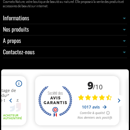
Cosmeto Nature, votre boutique de beauté au naturel. Elle propose à la vente des produits et
accessoires de beauté sur internet.
Informations
Nos produits
A propos
Contactez-nous