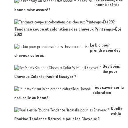
henné : Effet
bonne mine assuré !
Tendance coupe et colorations des cheveux Printemps-Été
2021
Le bio pour
prendre soin des
cheveux colorés
Des Soins
Bio pour
Cheveux Colorés: Faut-il Essayer ?
Tout savoir sur la
coloration
naturelle au henné
Quelle
est la
Routine Tendance Naturelle pour les Cheveux ?