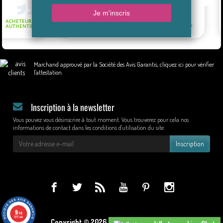
Marchand approuvé par la Société des Avis Garantis,
cliquez ici pour vérifier
l'attestation
.
Inscription à la newsletter
Vous pouvez vous désinscrire à tout moment. Vous trouverez pour cela nos
informations de contact dans les conditions d'utilisation du site.
Inscription
9
/10
1017 avis
Copyright © 2026 - Design by Wapcom.